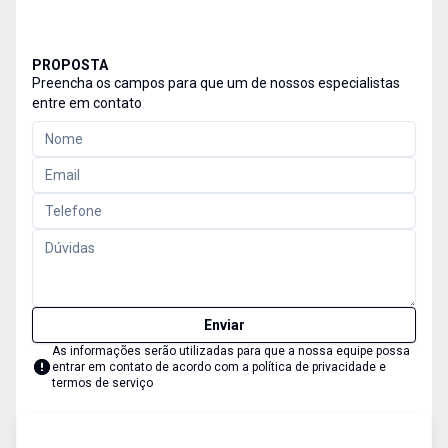
PROPOSTA
Preencha os campos para que um de nossos especialistas
entre em contato
Enviar
As informações serão utilizadas para que a nossa equipe possa
entrar em contato de acordo com a
política de privacidade e
termos de serviço