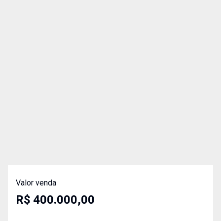
Valor venda
R$ 400.000,00