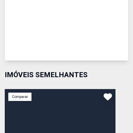
IMÓVEIS SEMELHANTES
Comparar