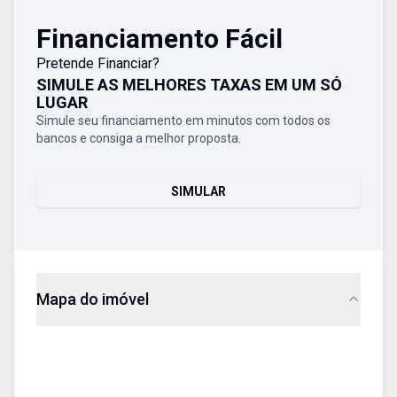
Financiamento Fácil
Pretende Financiar?
SIMULE AS MELHORES TAXAS EM UM SÓ
LUGAR
Simule seu financiamento em minutos com todos os
bancos e consiga a melhor proposta.
SIMULAR
Mapa do imóvel