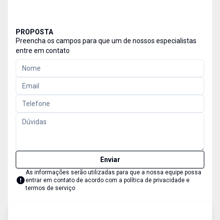
PROPOSTA
Preencha os campos para que um de nossos especialistas
entre em contato
Enviar
As informações serão utilizadas para que a nossa equipe possa
entrar em contato de acordo com a
política de privacidade e
termos de serviço