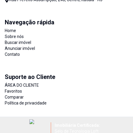
Navegação rápida
Home
Sobre nós
Buscar imóvel
Anunciar imóvel
Contato
Suporte ao Cliente
ÁREA DO CLIENTE
Favoritos
Comparar
Política de privacidade
Imobiliária Certificada:
Selo de Tecnologia Loft