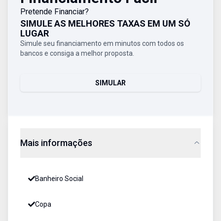
Pretende Financiar?
SIMULE AS MELHORES TAXAS EM UM SÓ
LUGAR
Simule seu financiamento em minutos com todos os
bancos e consiga a melhor proposta.
SIMULAR
Mais informações
Banheiro Social
Copa