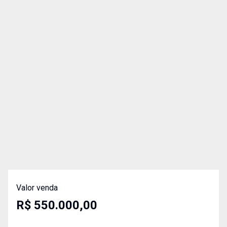
Valor venda
R$ 550.000,00