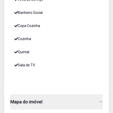
Banheiro Social
Copa Cozinha
Cozinha
Quintal
Sala de TV
Mapa do imóvel