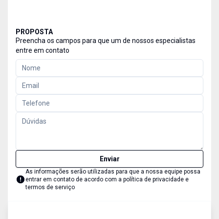
PROPOSTA
Preencha os campos para que um de nossos especialistas
entre em contato
Enviar
As informações serão utilizadas para que a nossa equipe possa
entrar em contato de acordo com a
política de privacidade e
termos de serviço