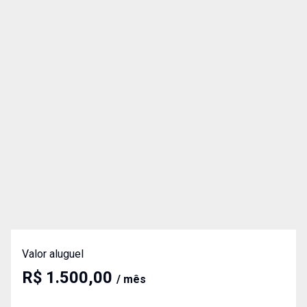
Valor aluguel
R$ 1.500,00
/ mês