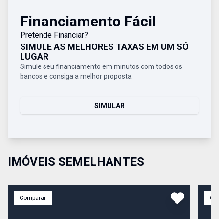
Financiamento Fácil
Pretende Financiar?
SIMULE AS MELHORES TAXAS EM UM SÓ
LUGAR
Simule seu financiamento em minutos com todos os
bancos e consiga a melhor proposta.
SIMULAR
IMÓVEIS SEMELHANTES
Comparar
Co