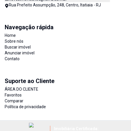
Rua Prefeito Assumpção, 248, Centro, Itatiaia - RJ
Navegação rápida
Home
Sobre nós
Buscar imóvel
Anunciar imóvel
Contato
Suporte ao Cliente
ÁREA DO CLIENTE
Favoritos
Comparar
Política de privacidade
Imobiliária Certificada: