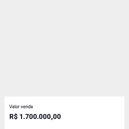
Valor venda
R$ 1.700.000,00