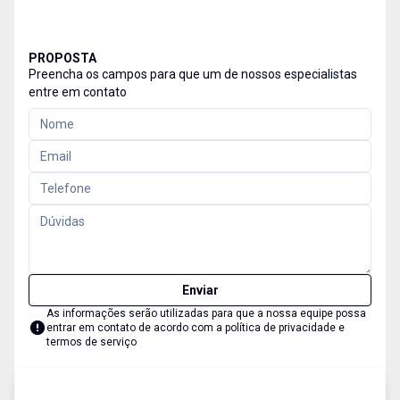
PROPOSTA
Preencha os campos para que um de nossos especialistas
entre em contato
Enviar
As informações serão utilizadas para que a nossa equipe possa
entrar em contato de acordo com a
política de privacidade e
termos de serviço