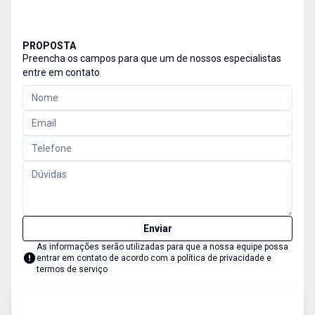
PROPOSTA
Preencha os campos para que um de nossos especialistas
entre em contato
Enviar
As informações serão utilizadas para que a nossa equipe possa
entrar em contato de acordo com a
política de privacidade e
termos de serviço