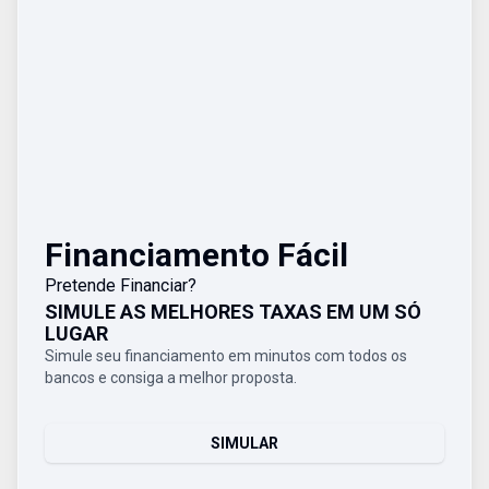
Financiamento Fácil
Pretende Financiar?
SIMULE AS MELHORES TAXAS EM UM SÓ
LUGAR
Simule seu financiamento em minutos com todos os
bancos e consiga a melhor proposta.
SIMULAR