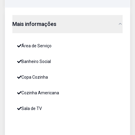
Mais informações
Área de Serviço
Banheiro Social
Copa Cozinha
Cozinha Americana
Sala de TV