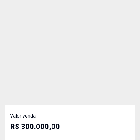
Valor venda
R$ 300.000,00