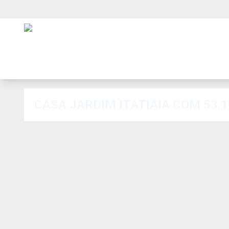
CASA JARDIM ITATIAIA COM 53.