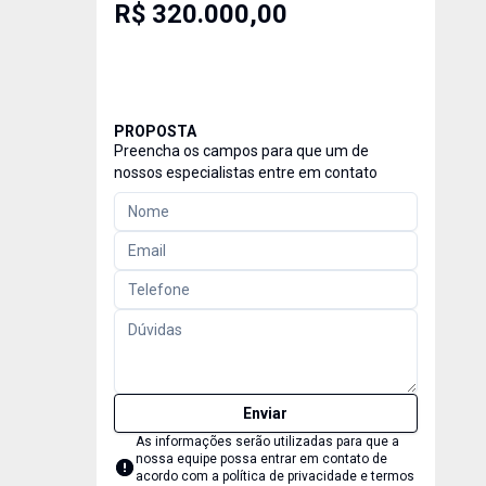
R$ 320.000,00
PROPOSTA
Preencha os campos para que um de
nossos especialistas entre em contato
Enviar
As informações serão utilizadas para que a
nossa equipe possa entrar em contato de
acordo com a
política de privacidade e termos