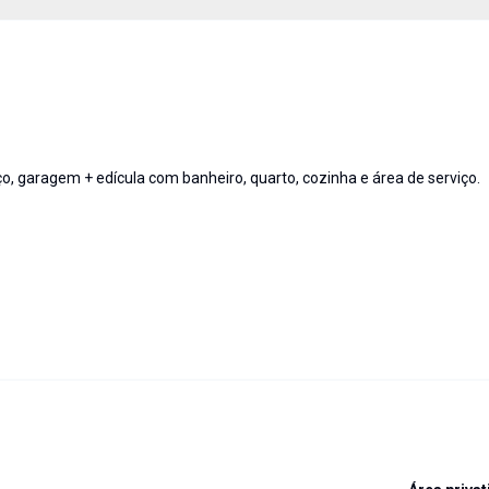
ço, garagem + edícula com banheiro, quarto, cozinha e área de serviço.