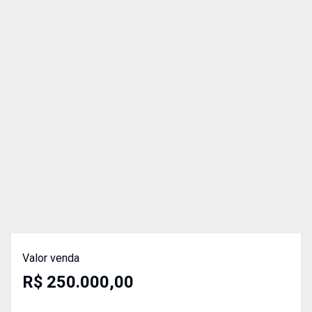
Valor venda
R$ 250.000,00