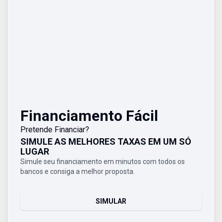
Financiamento Fácil
Pretende Financiar?
SIMULE AS MELHORES TAXAS EM UM SÓ
LUGAR
Simule seu financiamento em minutos com todos os
bancos e consiga a melhor proposta.
SIMULAR