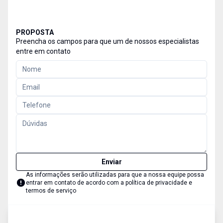
PROPOSTA
Preencha os campos para que um de nossos especialistas
entre em contato
Enviar
As informações serão utilizadas para que a nossa equipe possa
entrar em contato de acordo com a
política de privacidade e
termos de serviço