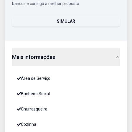
bancos e consiga a melhor proposta.
SIMULAR
Mais informações
Área de Serviço
Banheiro Social
Churrasqueira
Cozinha