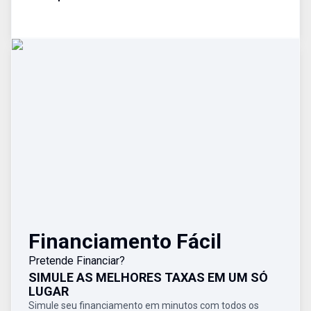
Financiamento Fácil
Pretende Financiar?
SIMULE AS MELHORES TAXAS EM UM SÓ
LUGAR
Simule seu financiamento em minutos com todos os