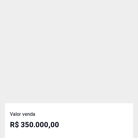
Valor venda
R$ 350.000,00