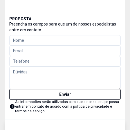
PROPOSTA
Preencha os campos para que um de nossos especialistas
entre em contato
Enviar
As informações serão utilizadas para que a nossa equipe possa
entrar em contato de acordo com a
política de privacidade e
termos de serviço