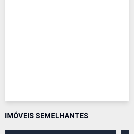
IMÓVEIS SEMELHANTES