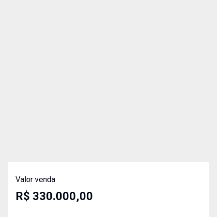
Valor venda
R$ 330.000,00