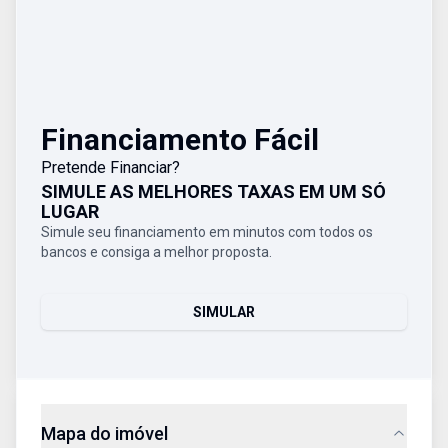
Financiamento Fácil
Pretende Financiar?
SIMULE AS MELHORES TAXAS EM UM SÓ
LUGAR
Simule seu financiamento em minutos com todos os
bancos e consiga a melhor proposta.
SIMULAR
Mapa do imóvel