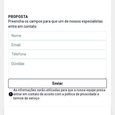
PROPOSTA
Preencha os campos para que um de nossos especialistas
entre em contato
Enviar
As informações serão utilizadas para que a nossa equipe possa
entrar em contato de acordo com a
política de privacidade e
termos de serviço