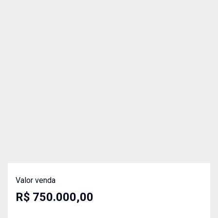
Valor venda
R$ 750.000,00