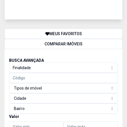
MEUS FAVORITOS
COMPARAR IMÓVEIS
BUSCA AVANÇADA
Finalidade
Tipos de imóvel
Cidade
Bairro
Valor