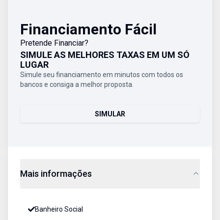
Financiamento Fácil
Pretende Financiar?
SIMULE AS MELHORES TAXAS EM UM SÓ
LUGAR
Simule seu financiamento em minutos com todos os
bancos e consiga a melhor proposta.
SIMULAR
Mais informações
Banheiro Social