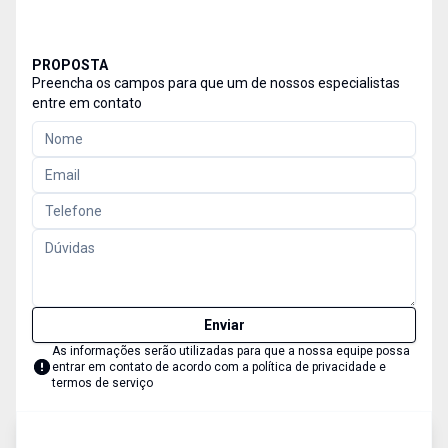
PROPOSTA
Preencha os campos para que um de nossos especialistas
entre em contato
Enviar
As informações serão utilizadas para que a nossa equipe possa
entrar em contato de acordo com a
política de privacidade e
termos de serviço