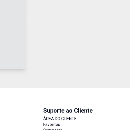
Suporte ao Cliente
ÁREA DO CLIENTE
Favoritos