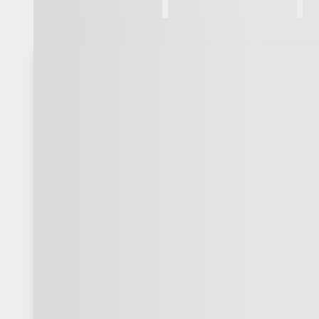
Galeria