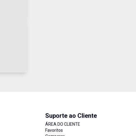
Suporte ao Cliente
ÁREA DO CLIENTE
Favoritos