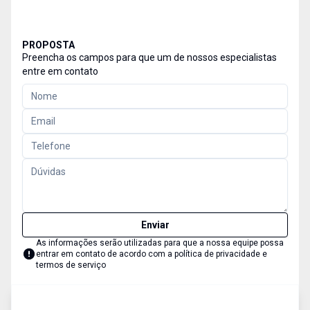
PROPOSTA
Preencha os campos para que um de nossos especialistas
entre em contato
Enviar
As informações serão utilizadas para que a nossa equipe possa
entrar em contato de acordo com a
política de privacidade e
termos de serviço