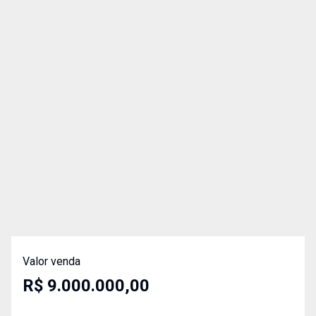
Valor venda
R$ 9.000.000,00