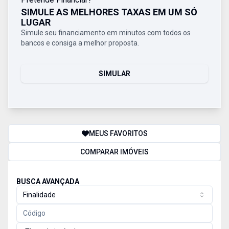
SIMULE AS MELHORES TAXAS EM UM SÓ
LUGAR
Simule seu financiamento em minutos com todos os
bancos e consiga a melhor proposta.
SIMULAR
MEUS FAVORITOS
COMPARAR IMÓVEIS
BUSCA AVANÇADA
Finalidade