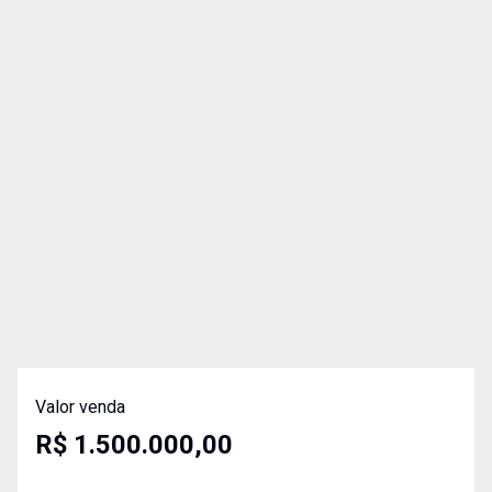
Valor venda
R$ 1.500.000,00