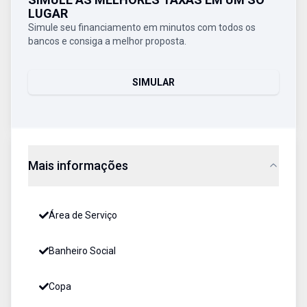
LUGAR
Simule seu financiamento em minutos com todos os
bancos e consiga a melhor proposta.
SIMULAR
Mais informações
Área de Serviço
Banheiro Social
Copa