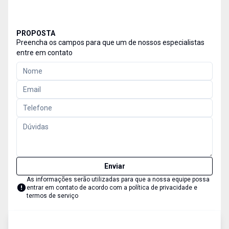
PROPOSTA
Preencha os campos para que um de nossos especialistas
entre em contato
Enviar
As informações serão utilizadas para que a nossa equipe possa
entrar em contato de acordo com a
política de privacidade e
termos de serviço