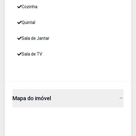
Cozinha
Quintal
Sala de Jantar
Sala de TV
Mapa do imóvel