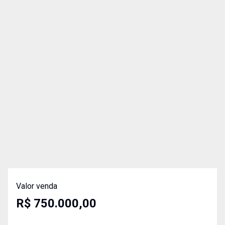
Valor venda
R$ 750.000,00