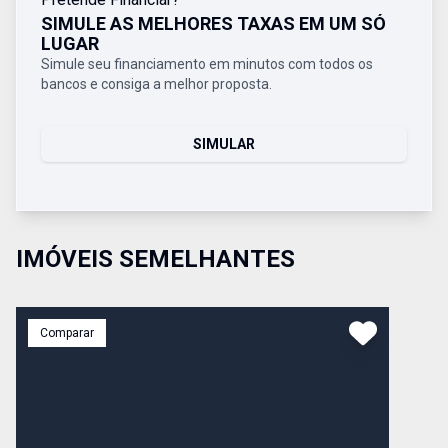
SIMULE AS MELHORES TAXAS EM UM SÓ
LUGAR
Simule seu financiamento em minutos com todos os
bancos e consiga a melhor proposta.
SIMULAR
IMÓVEIS SEMELHANTES
Comparar