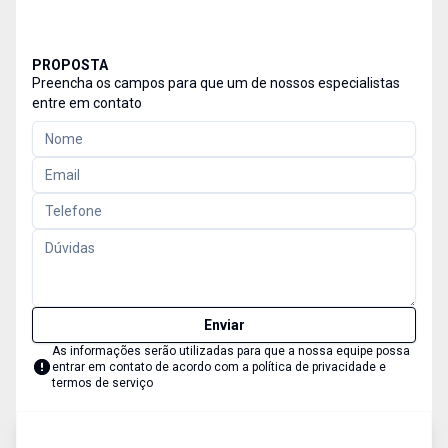
PROPOSTA
Preencha os campos para que um de nossos especialistas
entre em contato
Enviar
As informações serão utilizadas para que a nossa equipe possa
entrar em contato de acordo com a
política de privacidade e
termos de serviço