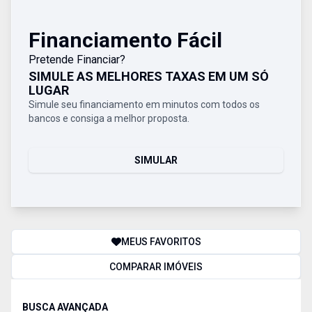
Financiamento Fácil
Pretende Financiar?
SIMULE AS MELHORES TAXAS EM UM SÓ
LUGAR
Simule seu financiamento em minutos com todos os
bancos e consiga a melhor proposta.
SIMULAR
MEUS FAVORITOS
COMPARAR IMÓVEIS
BUSCA AVANÇADA