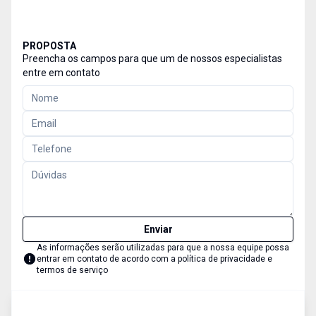
PROPOSTA
Preencha os campos para que um de nossos especialistas
entre em contato
Enviar
As informações serão utilizadas para que a nossa equipe possa
entrar em contato de acordo com a
política de privacidade e
termos de serviço