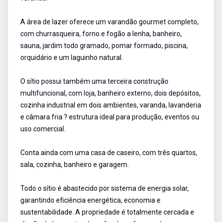
A área de lazer oferece um varandão gourmet completo,
com churrasqueira, forno e fogão a lenha, banheiro,
sauna, jardim todo gramado, pomar formado, piscina,
orquidário e um laguinho natural.
O sítio possui também uma terceira construção
multifuncional, com loja, banheiro externo, dois depósitos,
cozinha industrial em dois ambientes, varanda, lavanderia
e câmara fria ? estrutura ideal para produção, eventos ou
uso comercial.
Conta ainda com uma casa de caseiro, com três quartos,
sala, cozinha, banheiro e garagem.
Todo o sítio é abastecido por sistema de energia solar,
garantindo eficiência energética, economia e
sustentabilidade. A propriedade é totalmente cercada e