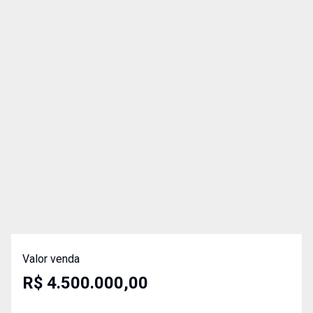
Valor venda
R$ 4.500.000,00