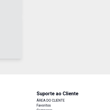
Suporte ao Cliente
ÁREA DO CLIENTE
Favoritos