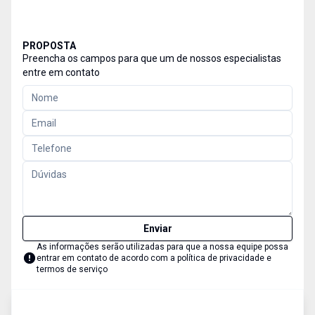
PROPOSTA
Preencha os campos para que um de nossos especialistas
entre em contato
Enviar
As informações serão utilizadas para que a nossa equipe possa
entrar em contato de acordo com a
política de privacidade e
termos de serviço