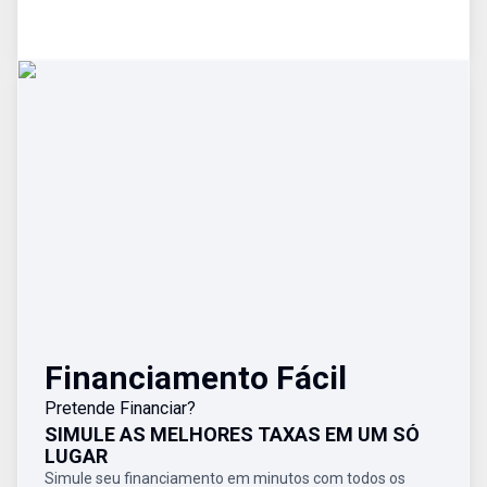
Financiamento Fácil
Pretende Financiar?
SIMULE AS MELHORES TAXAS EM UM SÓ
LUGAR
Simule seu financiamento em minutos com todos os