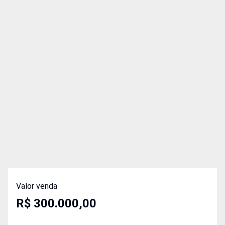
Valor venda
R$ 300.000,00