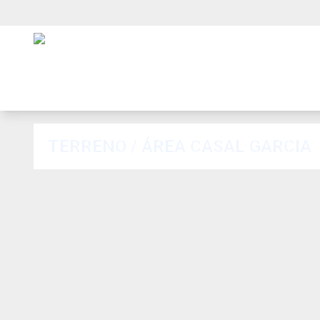
TERRENO / ÁREA CASAL GARCIA