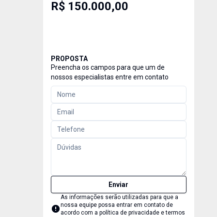
R$ 150.000,00
PROPOSTA
Preencha os campos para que um de
nossos especialistas entre em contato
Enviar
As informações serão utilizadas para que a
nossa equipe possa entrar em contato de
acordo com a
política de privacidade e termos