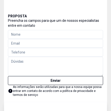
PROPOSTA
Preencha os campos para que um de nossos especialistas
entre em contato
Enviar
As informações serão utilizadas para que a nossa equipe possa
entrar em contato de acordo com a
política de privacidade e
termos de serviço