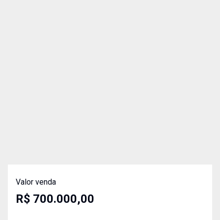
Valor venda
R$ 700.000,00