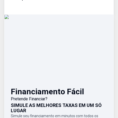
Financiamento Fácil
Pretende Financiar?
SIMULE AS MELHORES TAXAS EM UM SÓ
LUGAR
Simule seu financiamento em minutos com todos os