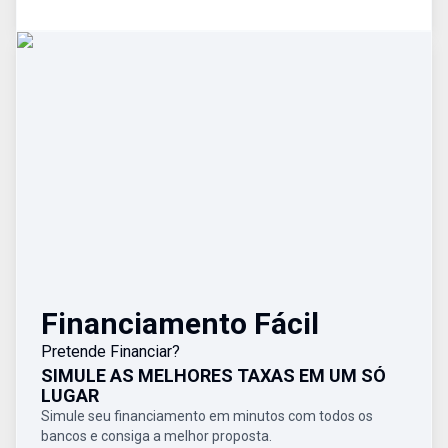
Financiamento Fácil
Pretende Financiar?
SIMULE AS MELHORES TAXAS EM UM SÓ
LUGAR
Simule seu financiamento em minutos com todos os
bancos e consiga a melhor proposta.