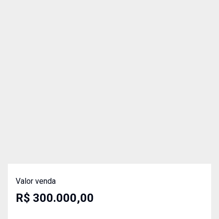
Valor venda
R$ 300.000,00