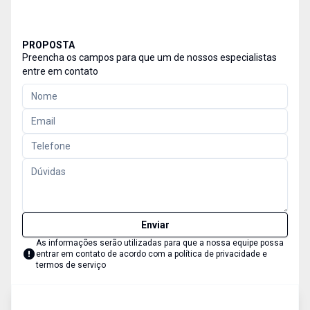
PROPOSTA
Preencha os campos para que um de nossos especialistas
entre em contato
Enviar
As informações serão utilizadas para que a nossa equipe possa
entrar em contato de acordo com a
política de privacidade e
termos de serviço