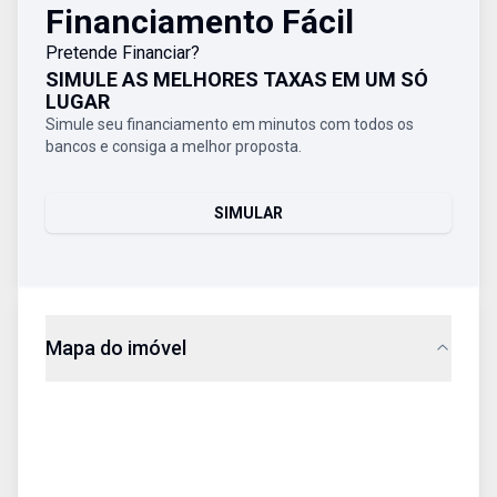
Financiamento Fácil
Pretende Financiar?
SIMULE AS MELHORES TAXAS EM UM SÓ
LUGAR
Simule seu financiamento em minutos com todos os
bancos e consiga a melhor proposta.
SIMULAR
Mapa do imóvel