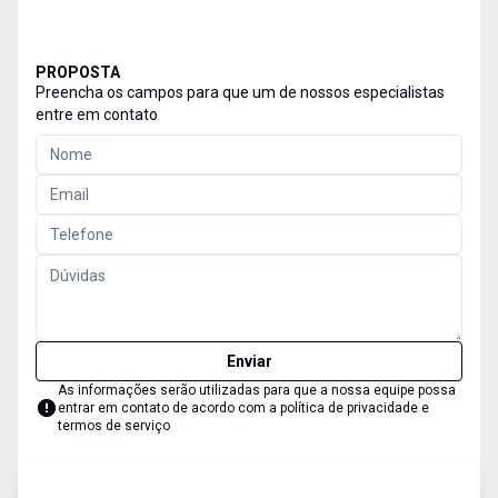
PROPOSTA
Preencha os campos para que um de nossos especialistas
entre em contato
Enviar
As informações serão utilizadas para que a nossa equipe possa
entrar em contato de acordo com a
política de privacidade e
termos de serviço