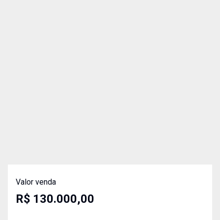
Valor venda
R$ 130.000,00