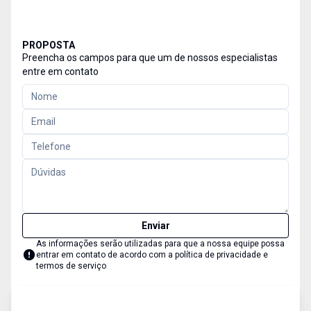
PROPOSTA
Preencha os campos para que um de nossos especialistas
entre em contato
Enviar
As informações serão utilizadas para que a nossa equipe possa
entrar em contato de acordo com a
política de privacidade e
termos de serviço