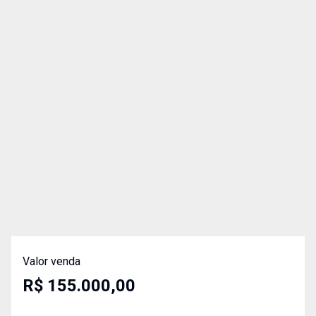
Valor venda
R$ 155.000,00