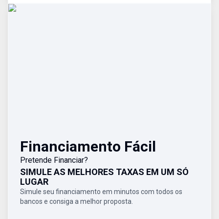
Financiamento Fácil
Pretende Financiar?
SIMULE AS MELHORES TAXAS EM UM SÓ
LUGAR
Simule seu financiamento em minutos com todos os
bancos e consiga a melhor proposta.