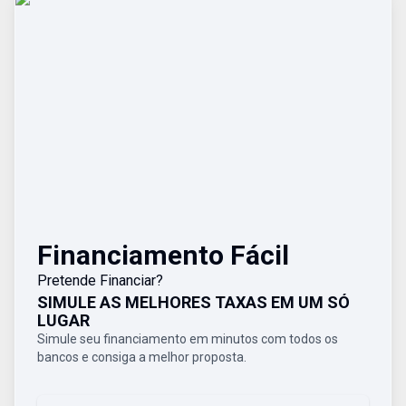
Financiamento Fácil
Pretende Financiar?
SIMULE AS MELHORES TAXAS EM UM SÓ
LUGAR
Simule seu financiamento em minutos com todos os
bancos e consiga a melhor proposta.