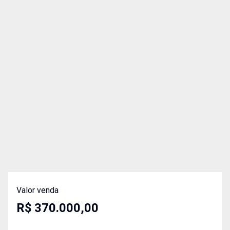
Valor venda
R$ 370.000,00