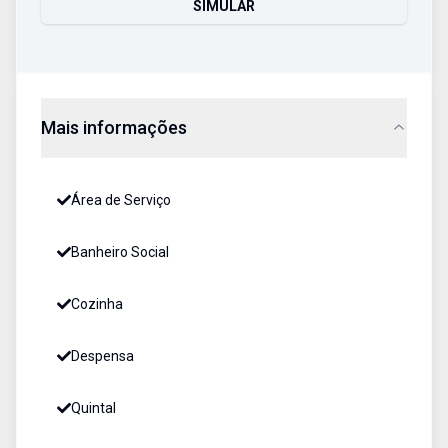
SIMULAR
Mais informações
Área de Serviço
Banheiro Social
Cozinha
Despensa
Quintal