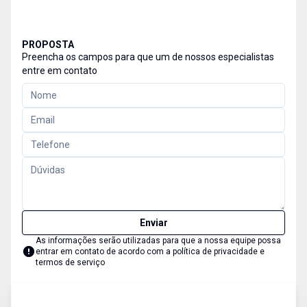
PROPOSTA
Preencha os campos para que um de nossos especialistas
entre em contato
Enviar
As informações serão utilizadas para que a nossa equipe possa
entrar em contato de acordo com a
política de privacidade e
termos de serviço