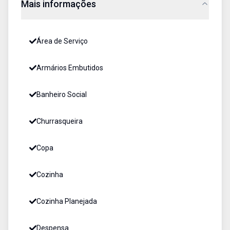
Mais informações
Área de Serviço
Armários Embutidos
Banheiro Social
Churrasqueira
Copa
Cozinha
Cozinha Planejada
Despensa