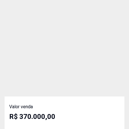
Valor venda
R$ 370.000,00