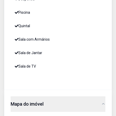
Piscina
Quintal
Sala com Armários
Sala de Jantar
Sala de TV
Mapa do imóvel