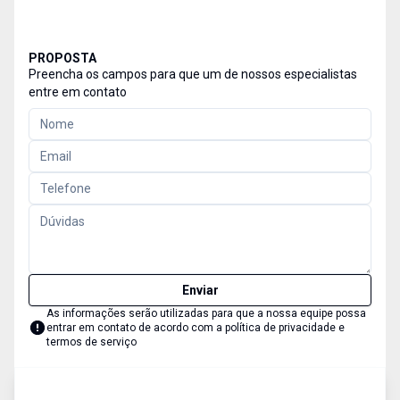
PROPOSTA
Preencha os campos para que um de nossos especialistas
entre em contato
Enviar
As informações serão utilizadas para que a nossa equipe possa
entrar em contato de acordo com a
política de privacidade e
termos de serviço