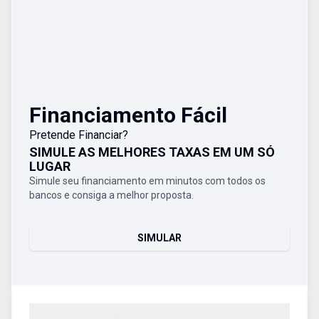
Financiamento Fácil
Pretende Financiar?
SIMULE AS MELHORES TAXAS EM UM SÓ
LUGAR
Simule seu financiamento em minutos com todos os
bancos e consiga a melhor proposta.
SIMULAR