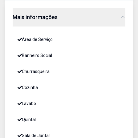
Mais informações
Área de Serviço
Banheiro Social
Churrasqueira
Cozinha
Lavabo
Quintal
Sala de Jantar