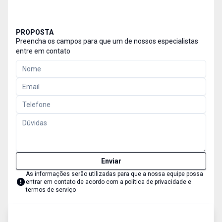
PROPOSTA
Preencha os campos para que um de nossos especialistas
entre em contato
Enviar
As informações serão utilizadas para que a nossa equipe possa
entrar em contato de acordo com a
política de privacidade e
termos de serviço