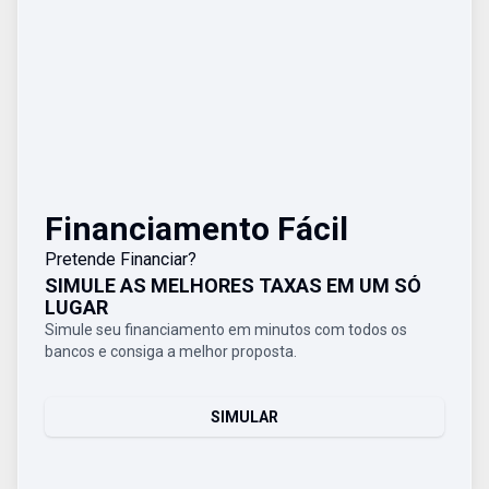
Financiamento Fácil
Pretende Financiar?
SIMULE AS MELHORES TAXAS EM UM SÓ
LUGAR
Simule seu financiamento em minutos com todos os
bancos e consiga a melhor proposta.
SIMULAR