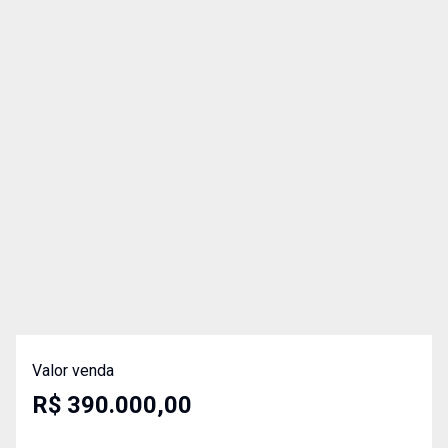
Valor venda
R$ 390.000,00