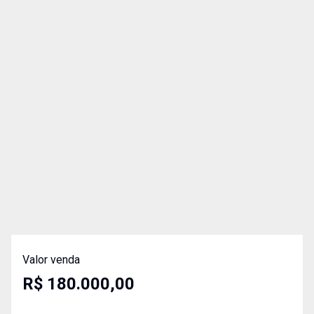
Valor venda
R$ 180.000,00