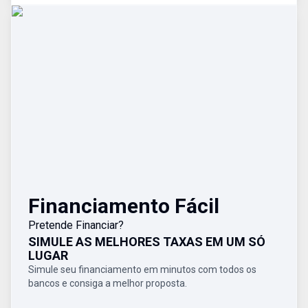
Financiamento Fácil
Pretende Financiar?
SIMULE AS MELHORES TAXAS EM UM SÓ
LUGAR
Simule seu financiamento em minutos com todos os
bancos e consiga a melhor proposta.