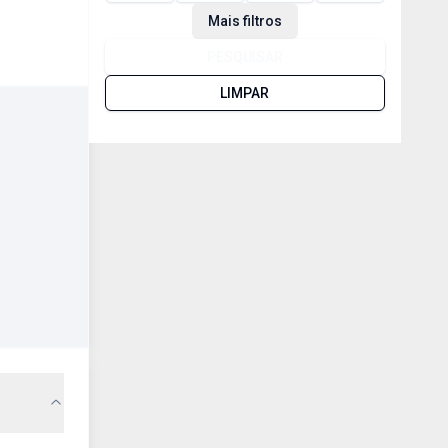
Mais filtros
PESQUISAR
LIMPAR