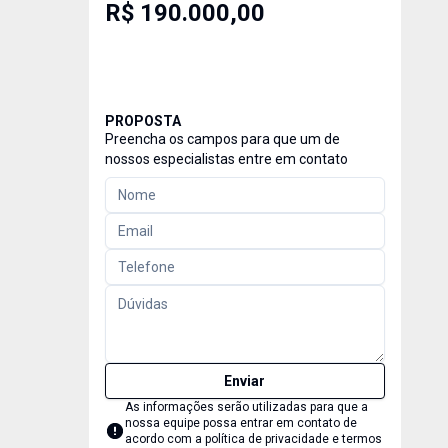
R$ 190.000,00
PROPOSTA
Preencha os campos para que um de
nossos especialistas entre em contato
Enviar
As informações serão utilizadas para que a
nossa equipe possa entrar em contato de
acordo com a
política de privacidade e termos