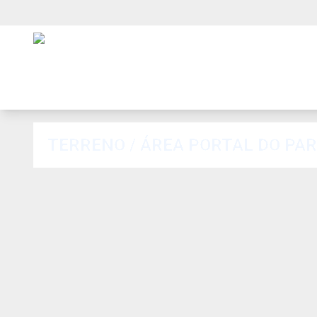
TERRENO / ÁREA PORTAL DO PA