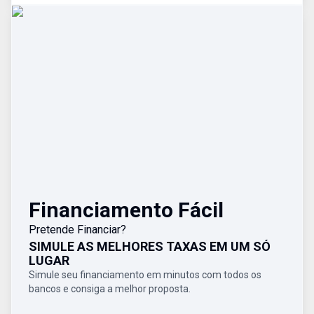
Financiamento Fácil
Pretende Financiar?
SIMULE AS MELHORES TAXAS EM UM SÓ
LUGAR
Simule seu financiamento em minutos com todos os
bancos e consiga a melhor proposta.