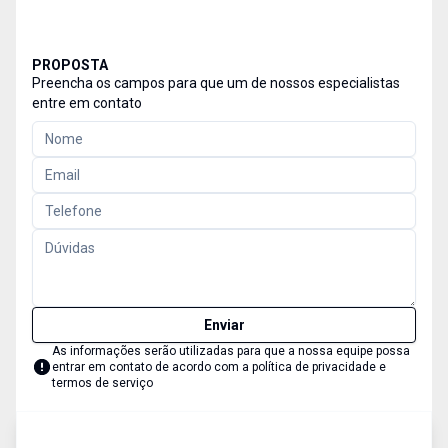
PROPOSTA
Preencha os campos para que um de nossos especialistas
entre em contato
Enviar
As informações serão utilizadas para que a nossa equipe possa
entrar em contato de acordo com a
política de privacidade e
termos de serviço