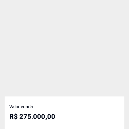
Valor venda
R$ 275.000,00