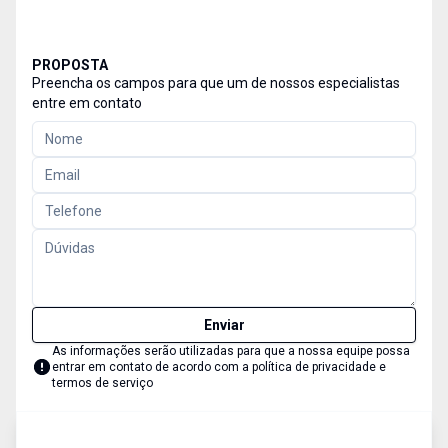
PROPOSTA
Preencha os campos para que um de nossos especialistas
entre em contato
Enviar
As informações serão utilizadas para que a nossa equipe possa
entrar em contato de acordo com a
política de privacidade e
termos de serviço