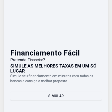
Financiamento Fácil
Pretende Financiar?
SIMULE AS MELHORES TAXAS EM UM SÓ
LUGAR
Simule seu financiamento em minutos com todos os
bancos e consiga a melhor proposta.
SIMULAR