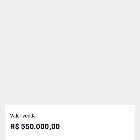
Valor venda
R$ 550.000,00